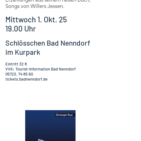
Songs von Willers J
essen.
Mittwoch 1. Okt. 25
19.00 Uhr
Schlösschen Bad Nenndorf
im Kurpark
Eintritt 32 €
VVK: Tourist-Information Bad Nenndorf
05723. 74 85 60
tickets.badnenndorf.de