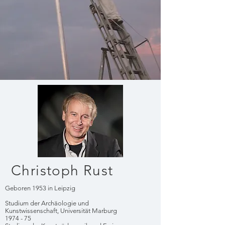
Christoph Rust
Geboren 1953 in Leipzig
Studium der Archäologie und
Kunstwissenschaft, Universität Marburg
1974 - 75